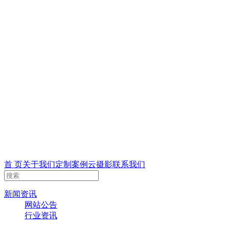
首 页
关于我们
定制案例
云摄影
联系我们
新闻资讯
网站公告
行业资讯