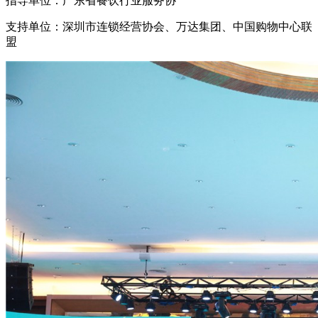
指导单位：广东省餐饮行业服务协
支持单位：深圳市连锁经营协会、万达集团、中国购物中心联
盟