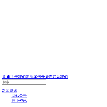
首 页
关于我们
定制案例
云摄影
联系我们
新闻资讯
网站公告
行业资讯