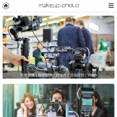
视频拍摄 | 视频制作 | 宣传片 | 活动跟拍 | Video