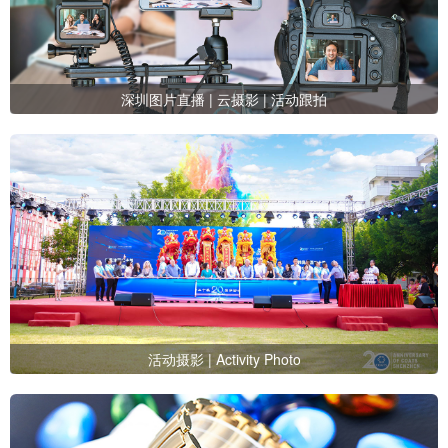
深圳图片直播 | 云摄影 | 活动跟拍
活动摄影 | Activity Photo