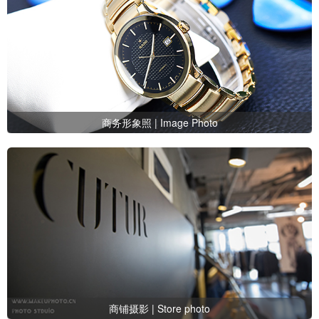
商务形象照 | Image Photo
商铺摄影 | Store photo