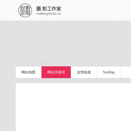
网站地图
网站关键词
友情链接
SiteMap