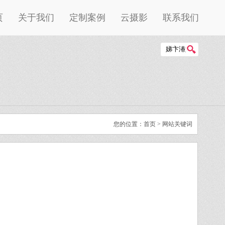
页
关于我们
定制案例
云摄影
联系我们
您的位置：
首页
> 网站关键词