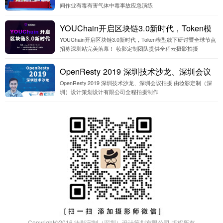
Copyright©
2016
妆影定制（深圳）设计策划有限公司 版权所有