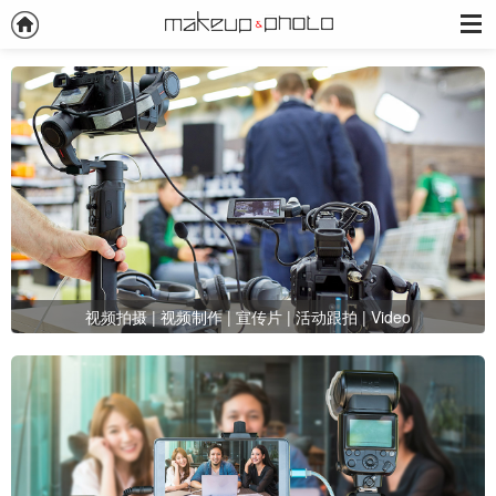
视频拍摄 | 视频制作 | 宣传片 | 活动跟拍 | Video