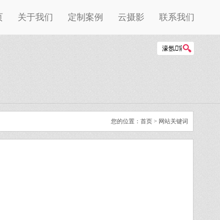
页
关于我们
定制案例
云摄影
联系我们
您的位置：
首页
> 网站关键词