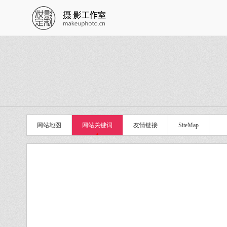
网站地图
网站关键词
友情链接
SiteMap