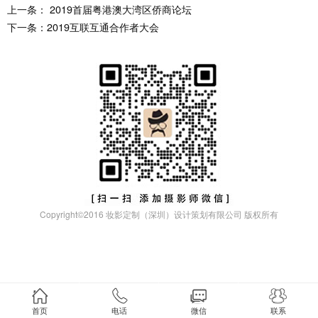
上一条： 2019首届粤港澳大湾区侨商论坛
下一条：2019互联互通合作者大会
Copyright©
2016
妆影定制（深圳）设计策划有限公司 版权所有
首页
电话
微信
联系