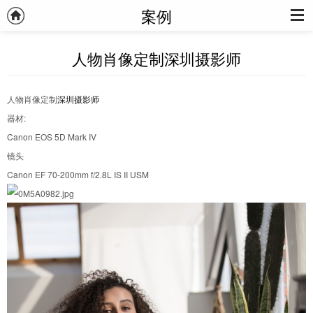
案例
人物肖像定制深圳摄影师
人物肖像定制
深圳摄影师
器材:
Canon EOS 5D Mark IV
镜头
Canon EF 70-200mm f/2.8L IS II USM