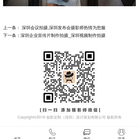
上一条： 深圳会议拍摄,深圳发布会摄影师热情为您服
下一条：深圳企业宣传片制作拍摄_深圳视频制作拍摄
Copyright©
2016
妆影定制（深圳）设计策划有限公司 版权所有
首页
电话
微信
联系